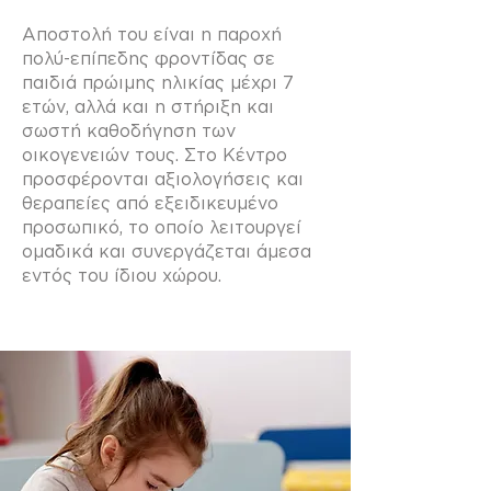
Αποστολή του είναι η παροχή
πολύ-επίπεδης φροντίδας σε
παιδιά πρώιμης ηλικίας μέχρι 7
ετών, αλλά και η στήριξη και
σωστή καθοδήγηση των
οικογενειών τους. Στο Κέντρο
προσφέρονται αξιολογήσεις και
θεραπείες από εξειδικευμένο
προσωπικό, το οποίο λειτουργεί
ομαδικά και συνεργάζεται άμεσα
εντός του ίδιου χώρου.