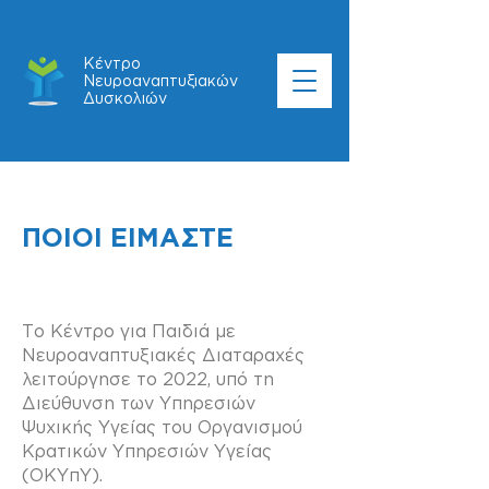
Κέντρο
Νευροαναπτυξιακών
Δυσκολιών
ΠΟΙΟΙ ΕΙΜΑΣΤΕ
Το Κέντρο για Παιδιά με
Νευροαναπτυξιακές Διαταραχές
λειτούργησε το 2022, υπό τη
Διεύθυνση των Υπηρεσιών
Ψυχικής Υγείας του Οργανισμού
Κρατικών Υπηρεσιών Υγείας
(ΟΚΥπΥ).